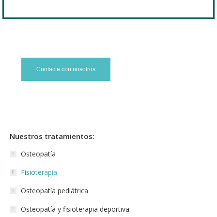
Contacta con nosotros
Nuestros tratamientos:
Osteopatía
Fisioterapia
Osteopatía pediátrica
Osteopatía y fisioterapia deportiva