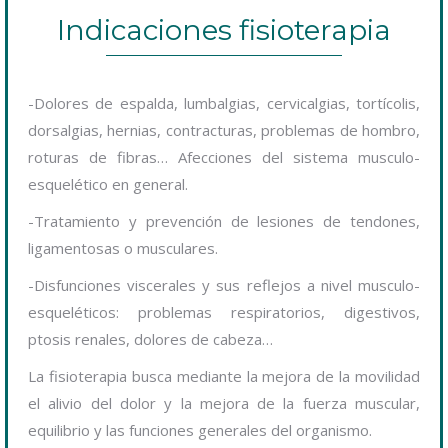
Indicaciones fisioterapia
-Dolores de espalda, lumbalgias, cervicalgias, tortícolis,
dorsalgias, hernias, contracturas, problemas de hombro,
roturas de fibras… Afecciones del sistema musculo-
esquelético en general.
-Tratamiento y prevención de lesiones de tendones,
ligamentosas o musculares.
-Disfunciones viscerales y sus reflejos a nivel musculo-
esqueléticos: problemas respiratorios, digestivos,
ptosis renales, dolores de cabeza…
La fisioterapia busca mediante la mejora de la movilidad
el alivio del dolor y la mejora de la fuerza muscular,
equilibrio y las funciones generales del organismo.