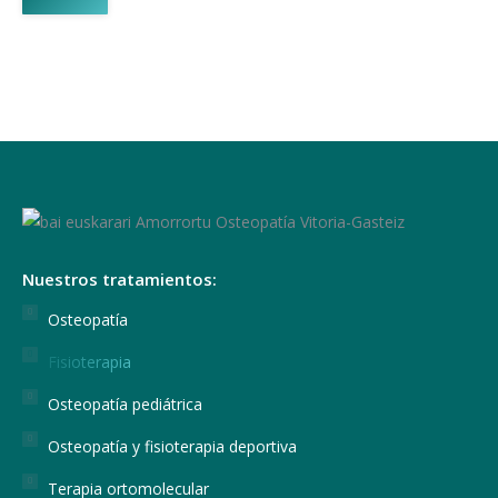
Nuestros tratamientos:
Osteopatía
Fisioterapia
Osteopatía pediátrica
Osteopatía y fisioterapia deportiva
Terapia ortomolecular