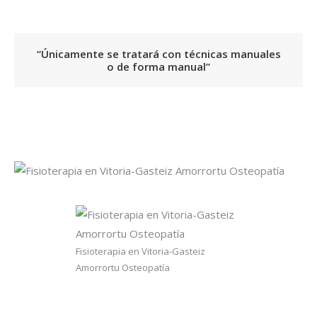
“Únicamente se tratará con técnicas manuales
o de forma manual”
Fisioterapia en Vitoria-Gasteiz
Amorrortu Osteopatía