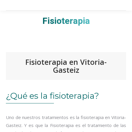
Fisioterapia
Estás aquí:
Fisioterapia en Vitoria-
Gasteiz
¿Qué es la fisioterapia?
Uno de nuestros tratamientos es la fisioterapia en Vitoria-
Gasteiz. Y es que la Fisioterapia es el tratamiento de las