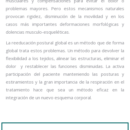
musculares y compensaciones para evitar el dolor o
problemas mayores. Pero estos mecanismos naturales
provocan rigidez, disminución de la movilidad y en los
casos más importantes deformaciones morfológicas y
dolencias musculo-esqueléticas.
La reeducación postural global es un método que de forma
global trata estos problemas. Un método para devolver la
flexibilidad a los tejidos, alinear las estructuras, eliminar el
dolor y restablecer las funciones disminuidas. La activa
participación del paciente manteniendo las posturas y
estiramientos y la gran importancia de la respiración en el
tratamiento hace que sea un método eficaz en la
integración de un nuevo esquema corporal.