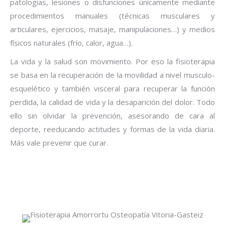
patologías, lesiones o disfunciones únicamente mediante
procedimientos manuales (técnicas musculares y
articulares, ejercicios, masaje, manipulaciones…) y medios
físicos naturales (frío, calor, agua…).
La vida y la salud son movimiento. Por eso la fisioterapia
se basa en la recuperación de la movilidad a nivel musculo-
esquelético y también visceral para recuperar la función
perdida, la calidad de vida y la desaparición del dolor. Todo
ello sin olvidar la prevención, asesorando de cara al
deporte, reeducando actitudes y formas de la vida diaria.
Más vale prevenir que curar.