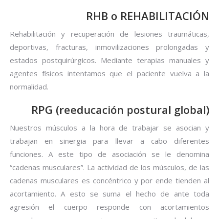
RHB o REHABILITACIÓN
Rehabilitación y recuperación de lesiones traumáticas,
deportivas, fracturas, inmovilizaciones prolongadas y
estados postquirúrgicos. Mediante terapias manuales y
agentes físicos intentamos que el paciente vuelva a la
normalidad.
RPG (reeducación postural global)
Nuestros músculos a la hora de trabajar se asocian y
trabajan en sinergia para llevar a cabo diferentes
funciones. A este tipo de asociación se le denomina
“cadenas musculares”. La actividad de los músculos, de las
cadenas musculares es concéntrico y por ende tienden al
acortamiento. A esto se suma el hecho de ante toda
agresión el cuerpo responde con acortamientos